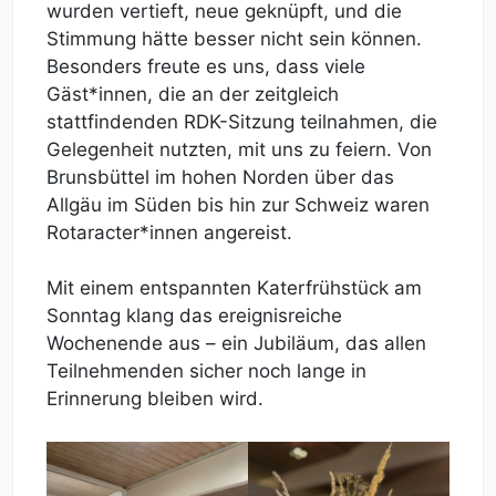
wurden vertieft, neue geknüpft, und die
Stimmung hätte besser nicht sein können.
Besonders freute es uns, dass viele
Gäst*innen, die an der zeitgleich
stattfindenden RDK-Sitzung teilnahmen, die
Gelegenheit nutzten, mit uns zu feiern. Von
Brunsbüttel im hohen Norden über das
Allgäu im Süden bis hin zur Schweiz waren
Rotaracter*innen angereist.
Mit einem entspannten Katerfrühstück am
Sonntag klang das ereignisreiche
Wochenende aus – ein Jubiläum, das allen
Teilnehmenden sicher noch lange in
Erinnerung bleiben wird.