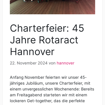
Charterfeier: 45
Jahre Rotaract
Hannover
22. November 2024
von
hannover
Anfang November feierten wir unser 45-
jähriges Jubiläum, unsere Charterfeier, mit
einem unvergesslichen Wochenende: Bereits
am Freitagabend starteten wir mit einem
lockeren Get-together, das die perfekte