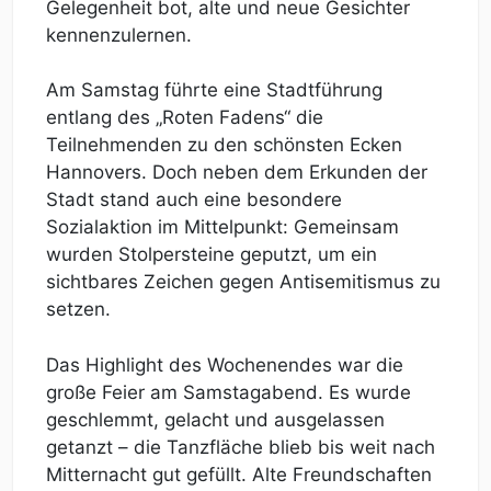
Gelegenheit bot, alte und neue Gesichter
kennenzulernen.
Am Samstag führte eine Stadtführung
entlang des „Roten Fadens“ die
Teilnehmenden zu den schönsten Ecken
Hannovers. Doch neben dem Erkunden der
Stadt stand auch eine besondere
Sozialaktion im Mittelpunkt: Gemeinsam
wurden Stolpersteine geputzt, um ein
sichtbares Zeichen gegen Antisemitismus zu
setzen.
Das Highlight des Wochenendes war die
große Feier am Samstagabend. Es wurde
geschlemmt, gelacht und ausgelassen
getanzt – die Tanzfläche blieb bis weit nach
Mitternacht gut gefüllt. Alte Freundschaften