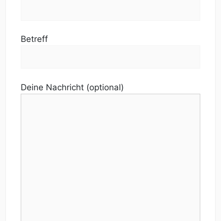
Betreff
Deine Nachricht (optional)