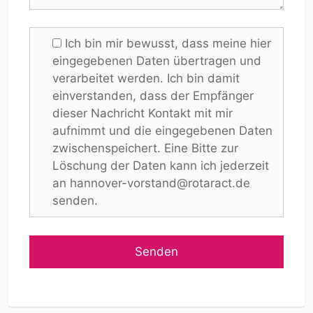
Ich bin mir bewusst, dass meine hier
eingegebenen Daten übertragen und
verarbeitet werden. Ich bin damit
einverstanden, dass der Empfänger
dieser Nachricht Kontakt mit mir
aufnimmt und die eingegebenen Daten
zwischenspeichert. Eine Bitte zur
Löschung der Daten kann ich jederzeit
an hannover-vorstand@rotaract.de
senden.